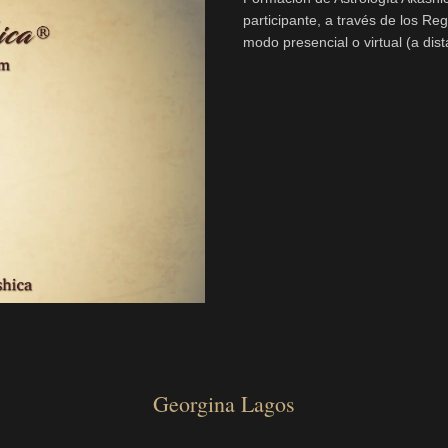
participante, a través de los R
modo presencial o virtual (a dis
Georgina Lagos