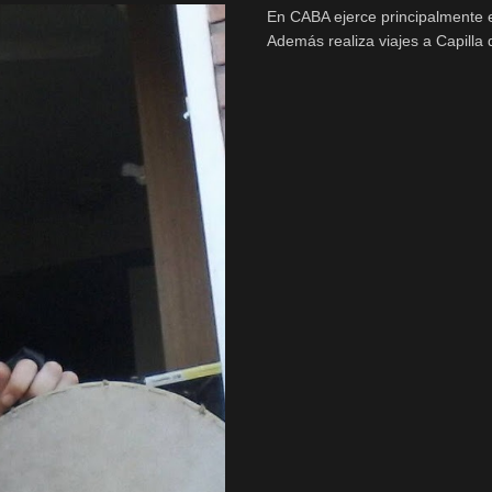
En CABA ejerce principalmente e
Además realiza viajes a Capilla 