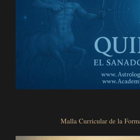
Malla Curricular de la Form