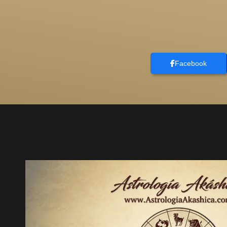
Facebook