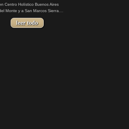
n Centro Holístico Buenos Aires
del Monte y a San Marcos Sierra....