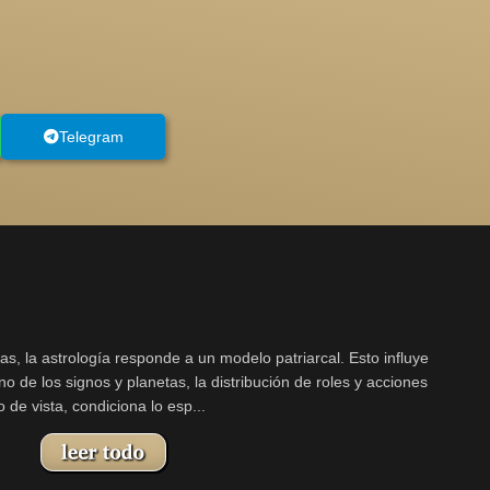
Telegram
as, la astrología responde a un modelo patriarcal. Esto influye
o de los signos y planetas, la distribución de roles y acciones
de vista, condiciona lo esp...