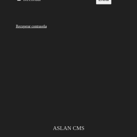
Recuperar contraseña
ASLAN CMS