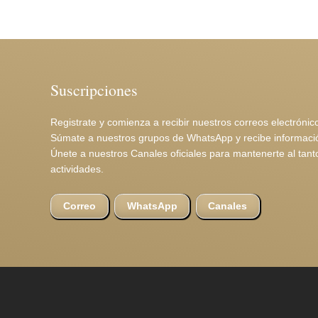
Suscripciones
Registrate y comienza a recibir nuestros correos electrónic
Súmate a nuestros grupos de WhatsApp y recibe informació
Únete a nuestros Canales oficiales para mantenerte al ta
actividades.
Canales
Correo
WhatsApp