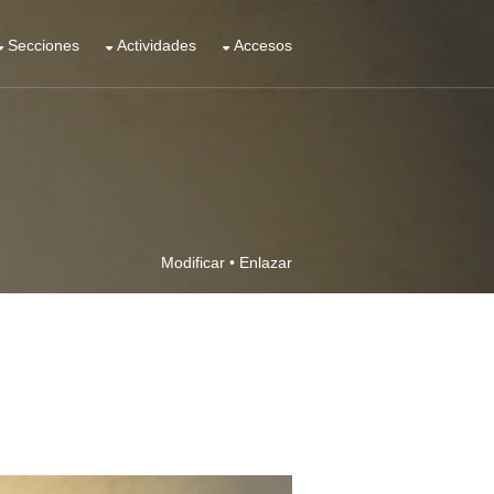
Secciones
Actividades
Accesos
Modificar
•
Enlazar