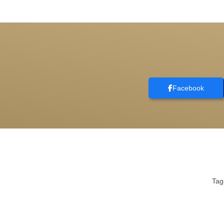
Facebook
Ta