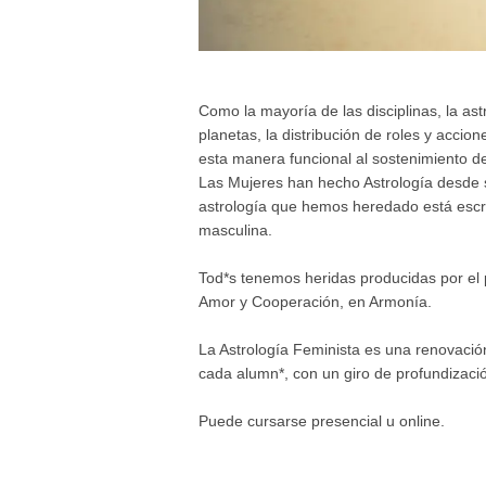
Como la mayoría de las disciplinas, la ast
planetas, la distribución de roles y acci
esta manera funcional al sostenimiento de
Las Mujeres han hecho Astrología desde 
astrología que hemos heredado está escr
masculina.
Tod*s tenemos heridas producidas por el 
Amor y Cooperación, en Armonía.
La Astrología Feminista es una renovació
cada alumn*, con un giro de profundizaci
Puede cursarse presencial u online.