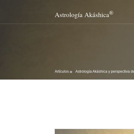
®
Astrología Akáshica
Artículos
Astrología Akáshica y perspectiva 