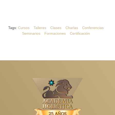
Tags:
Cursos
Talleres
Clases
Charlas
Conferencias
Seminarios
Formaciones
Certificación