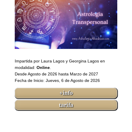
Impartida por Laura Lagos y Georgina Lagos en
modalidad:
Online
.
Desde Agosto de 2026 hasta Marzo de 2027
Fecha de Inicio: Jueves, 6 de Agosto de 2026