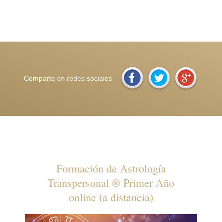
Comparte en redes sociales
Formación de Astrología
Transpersonal ® Primer Año
online (a distancia)