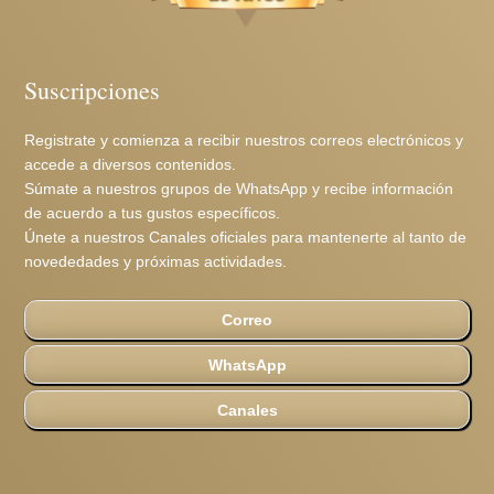
Suscripciones
Registrate y comienza a recibir nuestros correos electrónicos y
accede a diversos contenidos.
Súmate a nuestros grupos de WhatsApp y recibe información
de acuerdo a tus gustos específicos.
Únete a nuestros Canales oficiales para mantenerte al tanto de
novededades y próximas actividades.
Correo
WhatsApp
Canales