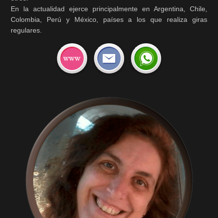
En la actualidad ejerce principalmente en Argentina, Chile,
Colombia, Perú y México, países a los que realiza giras
regulares.