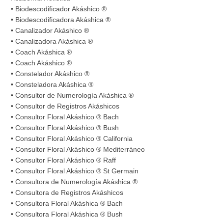
• Biodescodificador Akáshico ®
• Biodescodificadora Akáshica ®
• Canalizador Akáshico ®
• Canalizadora Akáshica ®
• Coach Akáshica ®
• Coach Akáshico ®
• Constelador Akáshico ®
• Consteladora Akáshica ®
• Consultor de Numerología Akáshica ®
• Consultor de Registros Akáshicos
• Consultor Floral Akáshico ® Bach
• Consultor Floral Akáshico ® Bush
• Consultor Floral Akáshico ® California
• Consultor Floral Akáshico ® Mediterráneo
• Consultor Floral Akáshico ® Raff
• Consultor Floral Akáshico ® St Germain
• Consultora de Numerología Akáshica ®
• Consultora de Registros Akáshicos
• Consultora Floral Akáshica ® Bach
• Consultora Floral Akáshica ® Bush