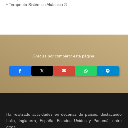
• Terapeuta Sistémico Akáshico ®
Gracias por compartir esta página.
Ha realizado actividades en decenas de países, destacando
Italia, Inglaterra, España, Estados Unidos y Panamá, entre
otros.