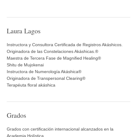
Laura Lagos
Instructora y Consultora Certificada de Registros Akáshicos.
Originadora de las Constelaciones Akáshicas.®
Maestra de Tercera Fase de Magnified Healing®
Shitu de Mujokenai
Instructora de Numerología Akáshica®
Originadora de Transpersonal Clearing®
Terapéuta floral akáshica
Grados
Grados con certificación internacional alcanzados en la
Academia Holística