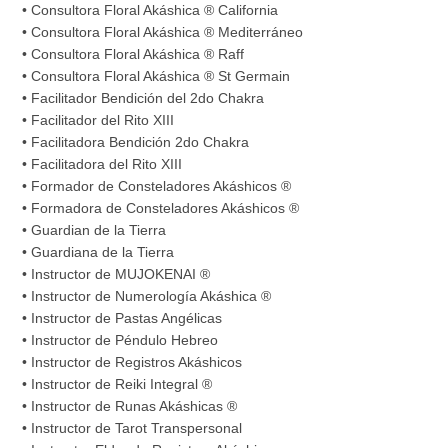
• Consultora Floral Akáshica ® California
• Consultora Floral Akáshica ® Mediterráneo
• Consultora Floral Akáshica ® Raff
• Consultora Floral Akáshica ® St Germain
• Facilitador Bendición del 2do Chakra
• Facilitador del Rito XIII
• Facilitadora Bendición 2do Chakra
• Facilitadora del Rito XIII
• Formador de Consteladores Akáshicos ®
• Formadora de Consteladores Akáshicos ®
• Guardian de la Tierra
• Guardiana de la Tierra
• Instructor de MUJOKENAI ®
• Instructor de Numerología Akáshica ®
• Instructor de Pastas Angélicas
• Instructor de Péndulo Hebreo
• Instructor de Registros Akáshicos
• Instructor de Reiki Integral ®
• Instructor de Runas Akáshicas ®
• Instructor de Tarot Transpersonal