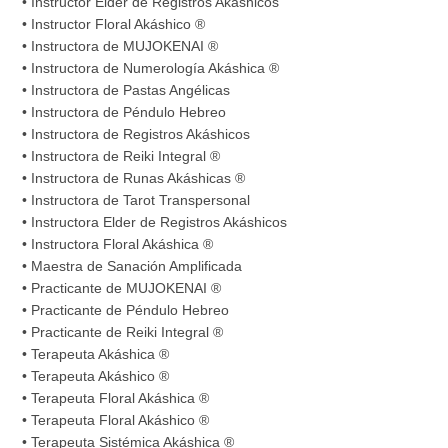
• Instructor Elder de Registros Akáshicos
• Instructor Floral Akáshico ®
• Instructora de MUJOKENAI ®
• Instructora de Numerología Akáshica ®
• Instructora de Pastas Angélicas
• Instructora de Péndulo Hebreo
• Instructora de Registros Akáshicos
• Instructora de Reiki Integral ®
• Instructora de Runas Akáshicas ®
• Instructora de Tarot Transpersonal
• Instructora Elder de Registros Akáshicos
• Instructora Floral Akáshica ®
• Maestra de Sanación Amplificada
• Practicante de MUJOKENAI ®
• Practicante de Péndulo Hebreo
• Practicante de Reiki Integral ®
• Terapeuta Akáshica ®
• Terapeuta Akáshico ®
• Terapeuta Floral Akáshica ®
• Terapeuta Floral Akáshico ®
• Terapeuta Sistémica Akáshica ®