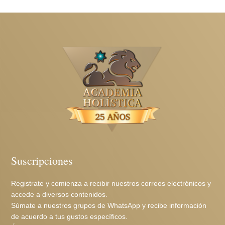
Suscripciones
Registrate y comienza a recibir nuestros correos electrónicos y
accede a diversos contenidos.
Súmate a nuestros grupos de WhatsApp y recibe información
de acuerdo a tus gustos específicos.